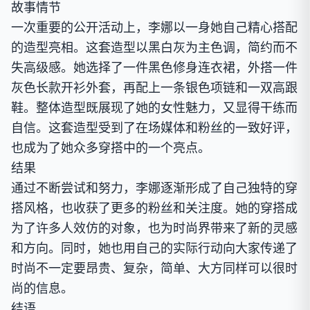
故事情节
一次重要的公开活动上，李娜以一身她自己精心搭配
的造型亮相。这套造型以黑白灰为主色调，简约而不
失高级感。她选择了一件黑色修身连衣裙，外搭一件
灰色长款开衫外套，再配上一条银色项链和一双高跟
鞋。整体造型既展现了她的女性魅力，又显得干练而
自信。这套造型受到了在场媒体和粉丝的一致好评，
也成为了她众多穿搭中的一个亮点。
结果
通过不断尝试和努力，李娜逐渐形成了自己独特的穿
搭风格，也收获了更多的粉丝和关注度。她的穿搭成
为了许多人效仿的对象，也为时尚界带来了新的灵感
和方向。同时，她也用自己的实际行动向大家传递了
时尚不一定要昂贵、复杂，简单、大方同样可以很时
尚的信息。
结语