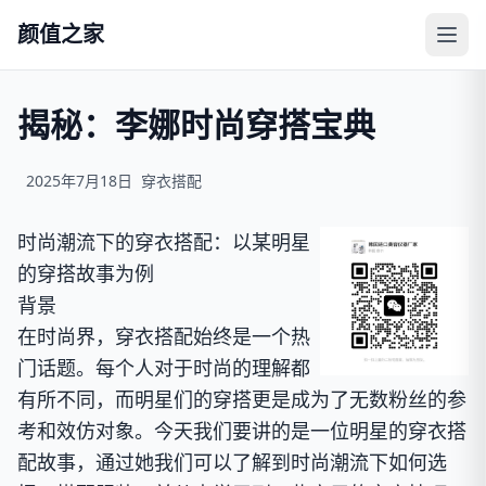
颜值之家
揭秘：李娜时尚穿搭宝典
2025年7月18日
穿衣搭配
时尚潮流下的穿衣搭配：以某明星
的穿搭故事为例
背景
在时尚界，穿衣搭配始终是一个热
门话题。每个人对于时尚的理解都
有所不同，而明星们的穿搭更是成为了无数粉丝的参
考和效仿对象。今天我们要讲的是一位明星的穿衣搭
配故事，通过她我们可以了解到时尚潮流下如何选